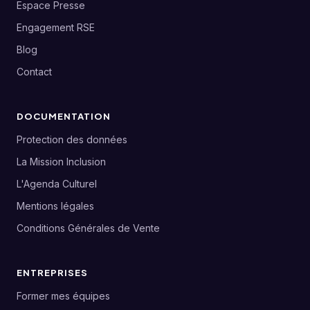
Espace Presse
Engagement RSE
Blog
Contact
DOCUMENTATION
Protection des données
La Mission Inclusion
L'Agenda Culturel
Mentions légales
Conditions Générales de Vente
ENTREPRISES
Former mes équipes