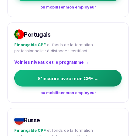
ou mobiliser mon employeur
Portugais
Finançable CPF
et fonds de la formation
professionnelle · à distance · certifiant
Voir les niveaux et le programme →
S'inscrire avec mon CPF →
ou mobiliser mon employeur
Russe
Finançable CPF
et fonds de la formation