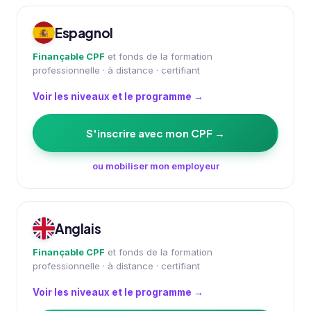
Espagnol
Finançable CPF
et fonds de la formation
professionnelle · à distance · certifiant
Voir les niveaux et le programme →
S'inscrire avec mon CPF →
ou mobiliser mon employeur
Anglais
Finançable CPF
et fonds de la formation
professionnelle · à distance · certifiant
Voir les niveaux et le programme →