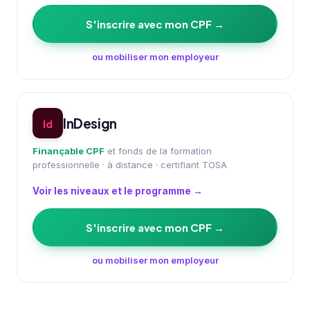
S'inscrire avec mon CPF →
ou mobiliser mon employeur
InDesign
Id
Finançable CPF
et fonds de la formation
professionnelle · à distance · certifiant TOSA
Voir les niveaux et le programme →
S'inscrire avec mon CPF →
ou mobiliser mon employeur