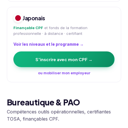
Japonais
Finançable CPF
et fonds de la formation
professionnelle · à distance · certifiant
Voir les niveaux et le programme →
S'inscrire avec mon CPF →
ou mobiliser mon employeur
Bureautique & PAO
Compétences outils opérationnelles, certifiantes
TOSA, finançables CPF.