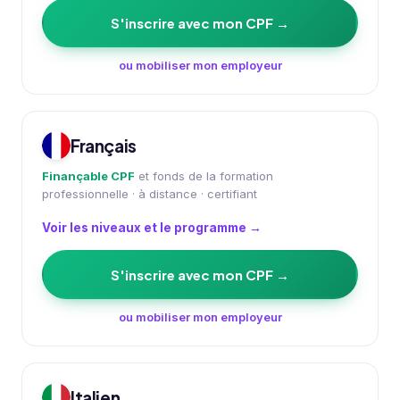
S'inscrire avec mon CPF →
ou mobiliser mon employeur
Français
Finançable CPF
et fonds de la formation
professionnelle · à distance · certifiant
Voir les niveaux et le programme →
S'inscrire avec mon CPF →
ou mobiliser mon employeur
Italien