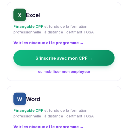
Excel
X
Finançable CPF
et fonds de la formation
professionnelle · à distance · certifiant TOSA
Voir les niveaux et le programme →
S'inscrire avec mon CPF →
ou mobiliser mon employeur
Word
W
Finançable CPF
et fonds de la formation
professionnelle · à distance · certifiant TOSA
Voir les niveaux et le programme →