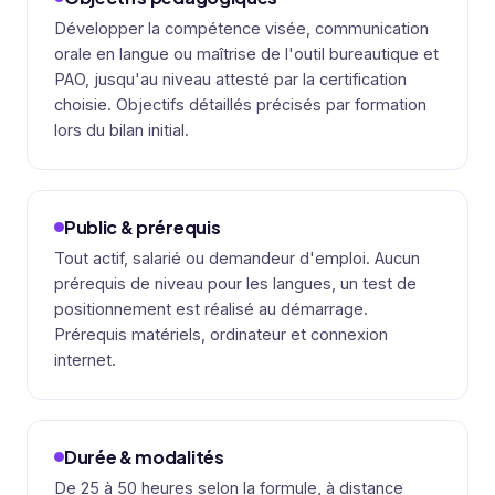
Développer la compétence visée, communication
orale en langue ou maîtrise de l'outil bureautique et
PAO, jusqu'au niveau attesté par la certification
choisie. Objectifs détaillés précisés par formation
lors du bilan initial.
Public & prérequis
Tout actif, salarié ou demandeur d'emploi. Aucun
prérequis de niveau pour les langues, un test de
positionnement est réalisé au démarrage.
Prérequis matériels, ordinateur et connexion
internet.
Durée & modalités
De 25 à 50 heures selon la formule, à distance