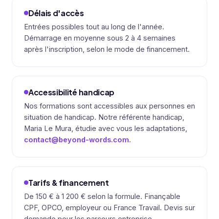
Délais d'accès
Entrées possibles tout au long de l'année.
Démarrage en moyenne sous 2 à 4 semaines
après l'inscription, selon le mode de financement.
Accessibilité handicap
Nos formations sont accessibles aux personnes en
situation de handicap. Notre référente handicap,
Maria Le Mura, étudie avec vous les adaptations,
contact@beyond-words.com
.
Tarifs & financement
De 150 € à 1 200 € selon la formule. Finançable
CPF, OPCO, employeur ou France Travail. Devis sur
demande pour les parcours entreprise.