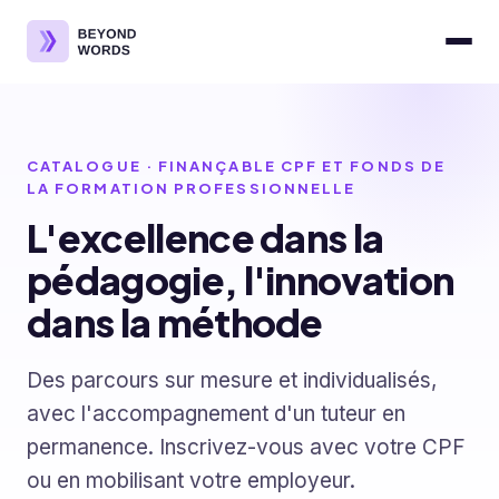
CATALOGUE · FINANÇABLE CPF ET FONDS DE
LA FORMATION PROFESSIONNELLE
L'excellence dans la
pédagogie, l'innovation
dans la méthode
Des parcours sur mesure et individualisés,
avec l'accompagnement d'un tuteur en
permanence. Inscrivez-vous avec votre CPF
ou en mobilisant votre employeur.