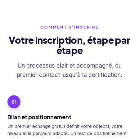
COMMENT S'INSCRIRE
Votre inscription, étape par
étape
Un processus clair et accompagné, du
premier contact jusqu'à la certification.
Bilan et positionnement
Un premier échange gratuit définit votre objectif, votre
niveau et le parcours adapté. Un test de positionnement