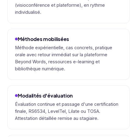
(visioconférence et plateforme), en rythme
individualisé.
Méthodes mobilisées
Méthode expérientielle, cas concrets, pratique
orale avec retour immédiat sur la plateforme
Beyond Words, ressources e-learning et
bibliothèque numérique.
Modalités d'évaluation
Évaluation continue et passage d'une certification
finale, RS6534, LevelTel, Lilate ou TOSA.
Attestation détaillée remise au stagiaire.