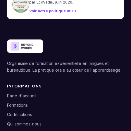
par EcoVadis, juin 2026.
Voir notre politique RSE ›
Organisme de formation expérientielle en langues et
bureautique. La pratique orale au cœur de l'apprentissage.
INFORMATIONS
Page d'accueil
Formations
Certifications
Qui sommes-nous