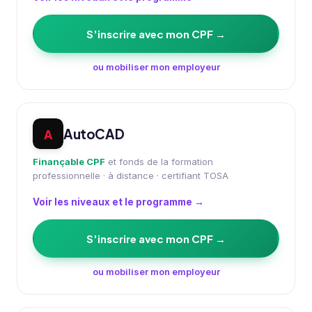
S'inscrire avec mon CPF →
ou mobiliser mon employeur
AutoCAD
A
Finançable CPF
et fonds de la formation
professionnelle · à distance · certifiant TOSA
Voir les niveaux et le programme →
S'inscrire avec mon CPF →
ou mobiliser mon employeur