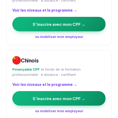
professionnelle · à distance · certifiant
Voir les niveaux et le programme →
S'inscrire avec mon CPF →
ou mobiliser mon employeur
Chinois
Finançable CPF
et fonds de la formation
professionnelle · à distance · certifiant
Voir les niveaux et le programme →
S'inscrire avec mon CPF →
ou mobiliser mon employeur