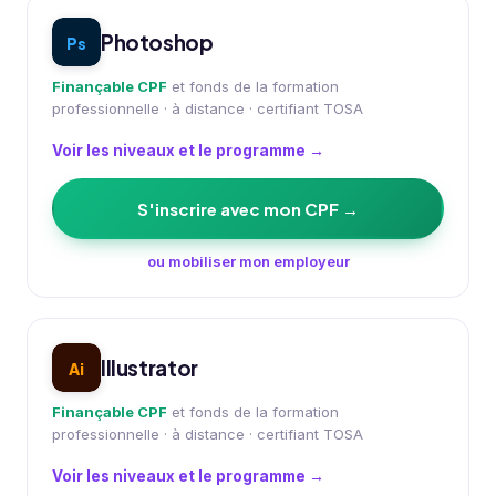
Photoshop
Ps
Finançable CPF
et fonds de la formation
professionnelle · à distance · certifiant TOSA
Voir les niveaux et le programme →
S'inscrire avec mon CPF →
ou mobiliser mon employeur
Illustrator
Ai
Finançable CPF
et fonds de la formation
professionnelle · à distance · certifiant TOSA
Voir les niveaux et le programme →