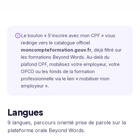
Le bouton « S'inscrire avec mon CPF » vous
redirige vers le catalogue officiel
moncompteformation.gouv.fr
, déjà filtré sur
les formations Beyond Words. Au-delà du
plafond CPF, mobilisez votre employeur, votre
OPCO ou les fonds de la formation
professionnelle via le lien « mobiliser mon
employeur ».
Langues
9 langues, parcours orienté prise de parole sur la
plateforme orale Beyond Words.