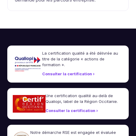
La certification qualité a été délivrée au
titre de la catégorie « actions de
formation ».
Consulter la certification ›
Une certification qualité au-delà de
Qualiopi, label de la Région Occitanie.
Consulter la certification ›
Notre démarche RSE est engagée et évaluée