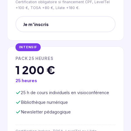
Certification obligatoire si financement CPF, LevelTel
+100 €, TOSA +80 €, Lilate +180 €.
Je m'inscris
INTENSIF
PACK 25 HEURES
1 200 €
25 heures
25 h de cours individuels en visioconférence
Bibliothèque numérique
Newsletter pédagogique