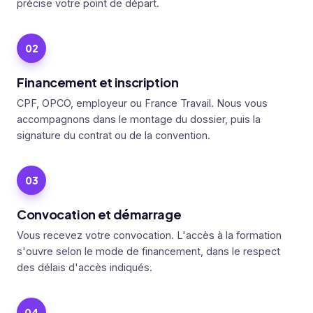
précise votre point de départ.
Financement et inscription
CPF, OPCO, employeur ou France Travail. Nous vous
accompagnons dans le montage du dossier, puis la
signature du contrat ou de la convention.
Convocation et démarrage
Vous recevez votre convocation. L'accès à la formation
s'ouvre selon le mode de financement, dans le respect
des délais d'accès indiqués.