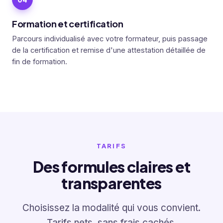
Formation et certification
Parcours individualisé avec votre formateur, puis passage
de la certification et remise d'une attestation détaillée de
fin de formation.
TARIFS
Des formules claires et
transparentes
Choisissez la modalité qui vous convient.
Tarifs nets, sans frais cachés.