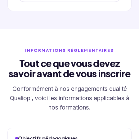
INFORMATIONS RÉGLEMENTAIRES
Tout ce que vous devez
savoir avant de vous inscrire
Conformément à nos engagements qualité
Qualiopi, voici les informations applicables à
nos formations.
Objectifs pédagogiques